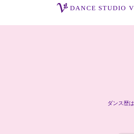
DANCE STUDIO Vi
ダンス歴は