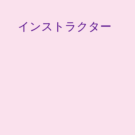
インストラクター